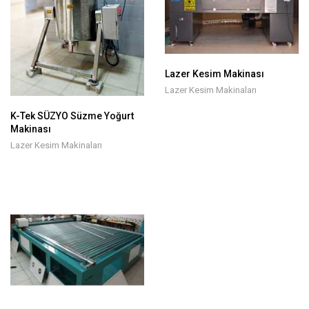
Lazer Kesim Makinası
Lazer Kesim Makinaları
K-Tek SÜZYO Süzme Yoğurt
Makinası
Lazer Kesim Makinaları