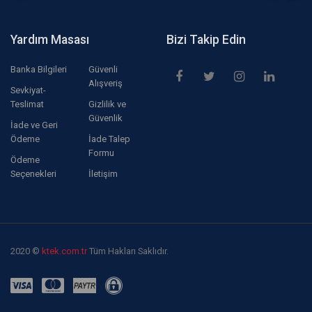
Yardım Masası
Bizi Takip Edin
Banka Bilgileri
Güvenli
Alışveriş
Sevkiyat-
Teslimat
Gizlilik ve
Güvenlik
İade ve Geri
Ödeme
İade Talep
Formu
Ödeme
Seçenekleri
İletişim
2020 ©
ktek.com.tr
Tüm Hakları Saklıdır.