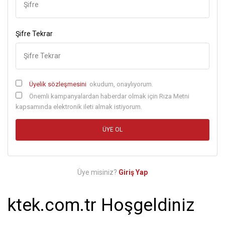
Şifre Tekrar
Üyelik sözleşmesini
okudum, onaylıyorum.
Önemli kampanyalardan haberdar olmak için Rıza Metni
kapsamında elektronik ileti almak istiyorum.
Üye misiniz?
Giriş Yap
ktek.com.tr Hoşgeldiniz