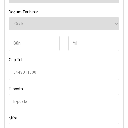
Doğum Tarihiniz
Cep Tel
E-posta
Şifre